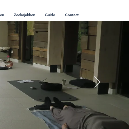
ven
Zeekajakken
Guido
Contact