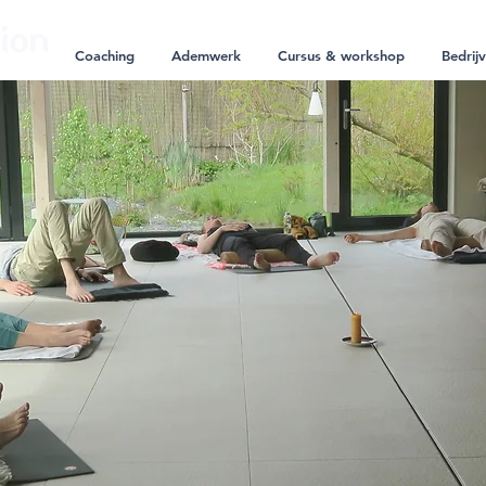
Coaching
Ademwerk
Cursus & workshop
Bedrij