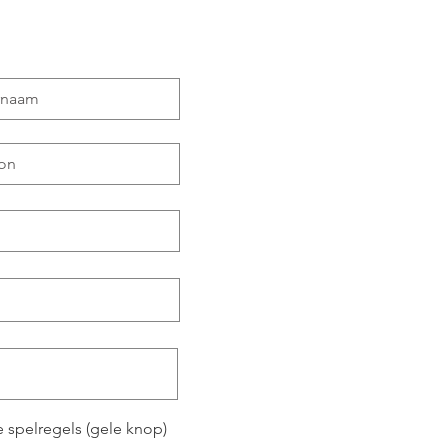
 spelregels (gele knop)