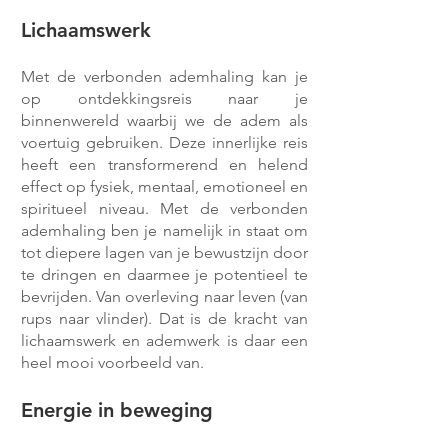
Lichaamswerk
Met de verbonden ademhaling kan je
op ontdekkingsreis naar je
binnenwereld waarbij we de adem als
voertuig gebruiken. Deze innerlijke reis
heeft een transformerend en helend
effect op fysiek, mentaal, emotioneel en
spiritueel niveau. Met de verbonden
ademhaling ben je namelijk in staat om
tot diepere lagen van je bewustzijn door
te dringen en daarmee je potentieel te
bevrijden. Van overleving naar leven (van
rups naar vlinder).
Dat is de kracht van
lichaamswerk en ademwerk is daar een
heel mooi voorbeeld van.
Energie in beweging