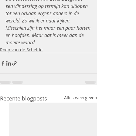
een vlinderslag op termijn kan uitlopen 
tot een orkaan ergens anders in de 
wereld. Zo wil ik er naar kijken. 
Misschien zijn het maar een paar harten 
en hoofden. Maar dat is meer dan de 
moeite waard.
Roep van de Schelde
Recente blogposts
Alles weergeven