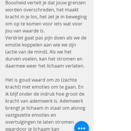
Boosheid vertelt je dat jouw grenzen 
worden overschreden, het maakt 
kracht in je los, het zet je in beweging 
om op te komen voor iets wat voor 
jou van waarde is.
Verdriet gaat pas pijn doen als we de 
emotie koppelen aan wie we zijn 
(actie van de mind). Als we het 
durven voelen, kan het stromen en 
daarmee weer het lichaam verlaten.
Het is goud waard om zo (zachte 
kracht) met emoties om te gaan. En 
ik blijf onder de indruk hoe groot de 
kracht van ademwerk is. Ademwerk 
brengt je lichaam in staat om alsnog 
vastgezette emoties en 
overtuigingen te laten stromen 
waardoor je lichaam kan 