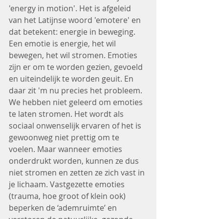
'energy in motion'. Het is afgeleid 
van het Latijnse woord 'emotere' en 
dat betekent: energie in beweging. 
Een emotie is energie, het wil 
bewegen, het wil stromen. Emoties 
zijn er om te worden gezien, gevoeld 
en uiteindelijk te worden geuit. En 
daar zit 'm nu precies het probleem. 
We hebben niet geleerd om emoties 
te laten stromen. Het wordt als 
sociaal onwenselijk ervaren of het is 
gewoonweg niet prettig om te 
voelen. Maar wanneer emoties 
onderdrukt worden, kunnen ze dus 
niet stromen en zetten ze zich vast in 
je lichaam. Vastgezette emoties 
(trauma, hoe groot of klein ook) 
beperken de ‘ademruimte’ en 